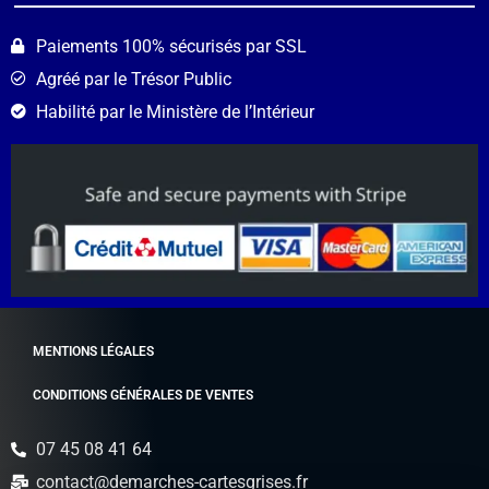
Paiements 100% sécurisés par SSL
Agréé par le Trésor Public
Habilité par le Ministère de l’Intérieur
MENTIONS LÉGALES
CONDITIONS GÉNÉRALES DE VENTES
07 45 08 41 64
contact@demarches-cartesgrises.fr