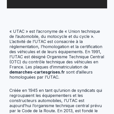
« UTAC » est l’acronyme de « Union technique
de l’automobile, du motocycle et du cycle ».
L’activité de l’UTAC est consacrée à la
réglementation, l’homologation et la certification
des véhicules et de leurs équipements. En 1991,
l’UTAC est désigné Organisme Technique Central
(OTC) du contrôle technique des véhicules en
France. Les plaques d’immatriculation de
demarches-cartesgrises.fr
sont d’ailleurs
homologuées par l’UTAC.
Créée en 1945 en tant qu’union de syndicats qui
regroupaient les équipementiers et les
constructeurs automobiles, l’UTAC est
aujourd’hui l’organisme technique central prévu
par le Code de la Route. En 2013, est fondé le