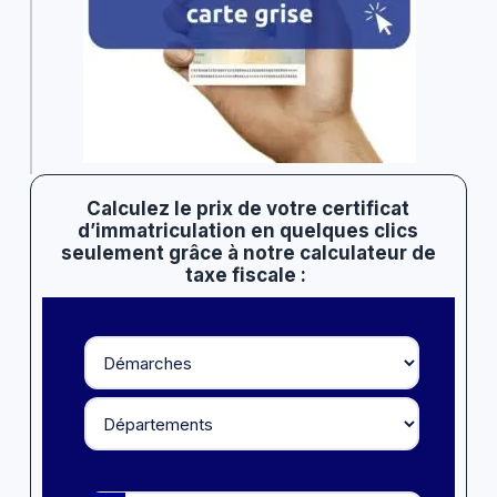
Calculez le prix de votre certificat
d’immatriculation en quelques clics
seulement grâce à notre calculateur de
taxe fiscale :