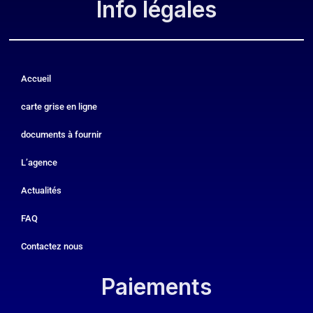
Info légales​
Accueil
carte grise en ligne
documents à fournir
L’agence
Actualités
FAQ
Contactez nous
Paiements​