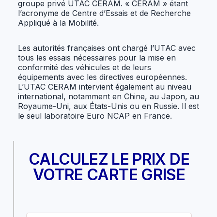
groupe privé UTAC CERAM. « CERAM » étant
l’acronyme de Centre d’Essais et de Recherche
Appliqué à la Mobilité.
Les autorités françaises ont chargé l’UTAC avec
tous les essais nécessaires pour la mise en
conformité des véhicules et de leurs
équipements avec les directives européennes.
L’UTAC CERAM intervient également au niveau
international, notamment en Chine, au Japon, au
Royaume-Uni, aux États-Unis ou en Russie. Il est
le seul laboratoire Euro NCAP en France.
CALCULEZ LE PRIX DE
VOTRE CARTE GRISE