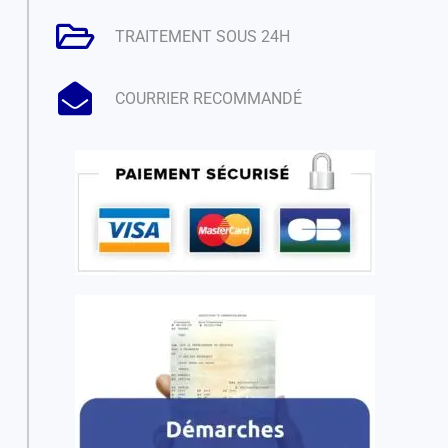
TRAITEMENT SOUS 24H
COURRIER RECOMMANDÉ