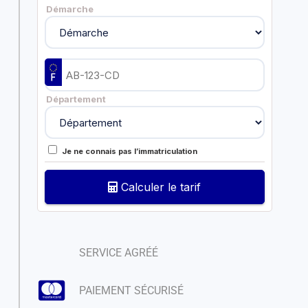
Démarche
Département
Je ne connais pas l’immatriculation
Calculer le tarif
SERVICE AGRÉÉ
PAIEMENT SÉCURISÉ