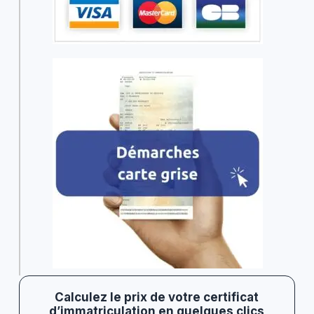
Calculez le prix de votre certificat
d’immatriculation en quelques clics