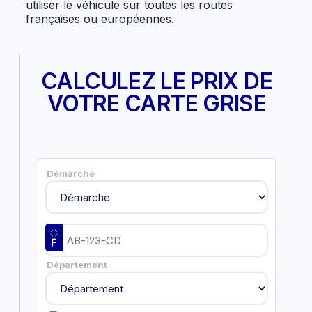
utiliser le véhicule sur toutes les routes
françaises ou européennes.
CALCULEZ LE PRIX DE
VOTRE CARTE GRISE
Démarche
Département