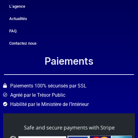
L’agence
Actualités
FAQ
Contactez nous
Paiements​
Paiements 100% sécurisés par SSL
Agréé par le Trésor Public
Habilité par le Ministère de l’Intérieur