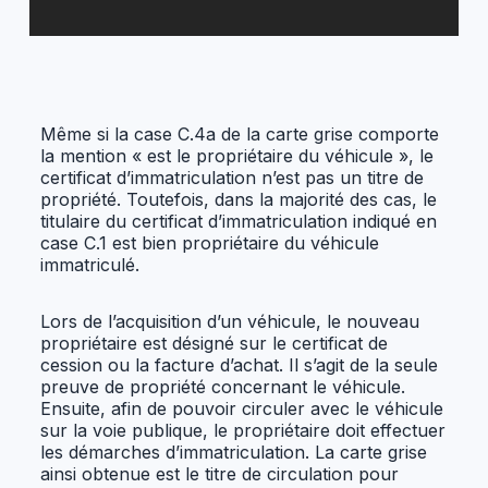
Même si la case C.4a de la carte grise comporte
la mention « est le propriétaire du véhicule », le
certificat d’immatriculation n’est pas un titre de
propriété. Toutefois, dans la majorité des cas, le
titulaire du certificat d’immatriculation indiqué en
case C.1 est bien propriétaire du véhicule
immatriculé.
Lors de l’acquisition d’un véhicule, le nouveau
propriétaire est désigné sur le certificat de
cession ou la facture d’achat. Il s’agit de la seule
preuve de propriété concernant le véhicule.
Ensuite, afin de pouvoir circuler avec le véhicule
sur la voie publique, le propriétaire doit effectuer
les démarches d’immatriculation. La carte grise
ainsi obtenue est le titre de circulation pour