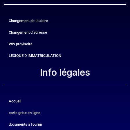
Changement de titulaire
Changement d’adresse
WW provisoire
LEXIQUE D’IMMATRICULATION
Info légales​
Accueil
carte grise en ligne
documents à fournir