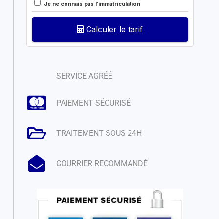
Je ne connais pas l’immatriculation
Calculer le tarif
SERVICE AGRÉÉ
PAIEMENT SÉCURISÉ
TRAITEMENT SOUS 24H
COURRIER RECOMMANDÉ