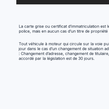
La carte grise ou certificat d’immatriculation est le
police, mais en aucun cas d’un titre de propriété 
Tout véhicule à moteur qui circule sur la voie publ
jour dans le cas d’un changement de situation ad
: Changement d’adresse, changement de titulaire, 
accordé par la législation est de 30 jours.