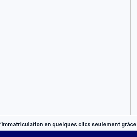
 d’immatriculation en quelques clics seulement grâce 