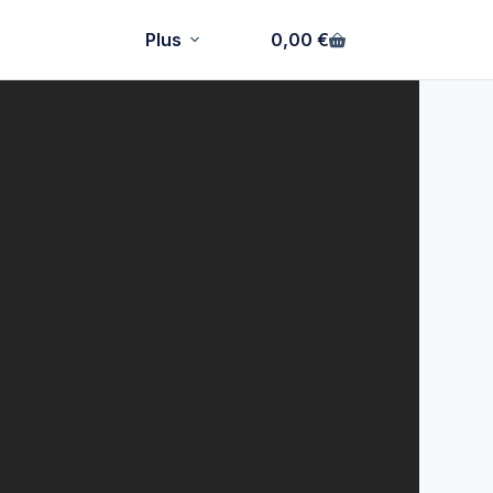
Plus
0,00
€