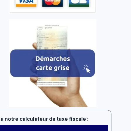
à notre calculateur de taxe fiscale :