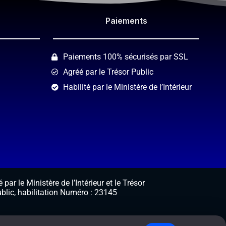
Paiements​
Paiements 100% sécurisés par SSL
Agréé par le Trésor Public
Habilité par le Ministère de l’Intérieur
 par le Ministère de l’Intérieur et le Trésor
blic, habilitation Numéro : 23145