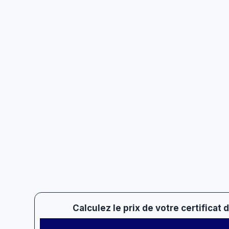
Calculez le prix de votre certificat