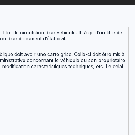
 titre de circulation d’un véhicule. Il s’agit d’un titre de
ou d’un document d’état civil.
ique doit avoir une carte grise. Celle-ci doit être mis à
ministrative concernant le véhicule ou son propriétaire
modification caractéristiques techniques, etc. Le délai