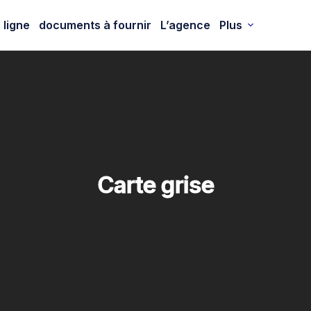
 ligne
documents à fournir
L’agence
Plus
Carte grise