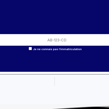
Je ne connais pas l’immatriculation