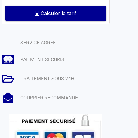
Calculer le tarif
SERVICE AGRÉÉ
PAIEMENT SÉCURISÉ
TRAITEMENT SOUS 24H
COURRIER RECOMMANDÉ