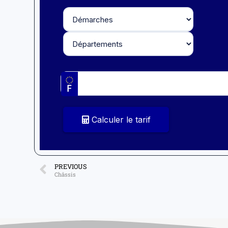
Calculer le tarif
PREVIOUS
Châssis