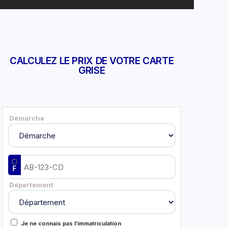
CALCULEZ LE PRIX DE VOTRE CARTE
GRISE
Démarche
Département
Je ne connais pas l’immatriculation