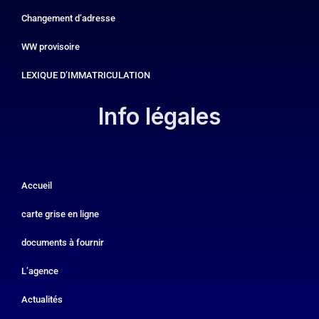
Changement d’adresse
WW provisoire
LEXIQUE D’IMMATRICULATION
Info légales​
Accueil
carte grise en ligne
documents à fournir
L’agence
Actualités