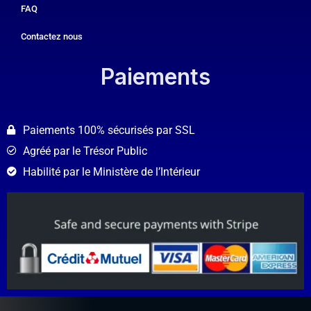
FAQ
Contactez nous
Paiements​
Paiements 100% sécurisés par SSL
Agréé par le Trésor Public
Habilité par le Ministère de l’Intérieur