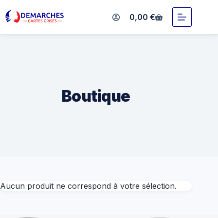
0,00
€
Boutique
Aucun produit ne correspond à votre sélection.