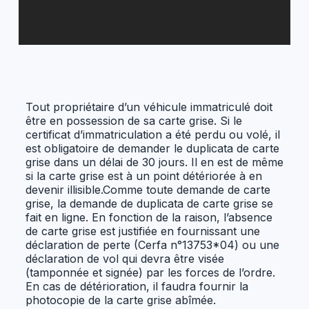
Tout propriétaire d’un véhicule immatriculé doit
être en possession de sa carte grise. Si le
certificat d’immatriculation a été perdu ou volé, il
est obligatoire de demander le duplicata de carte
grise dans un délai de 30 jours. Il en est de même
si la carte grise est à un point détériorée à en
devenir illisible.Comme toute demande de carte
grise, la demande de duplicata de carte grise se
fait en ligne. En fonction de la raison, l’absence
de carte grise est justifiée en fournissant une
déclaration de perte (Cerfa n°13753*04) ou une
déclaration de vol qui devra être visée
(tamponnée et signée) par les forces de l’ordre.
En cas de détérioration, il faudra fournir la
photocopie de la carte grise abîmée.