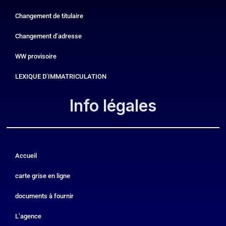
Changement de titulaire
Changement d’adresse
WW provisoire
LEXIQUE D’IMMATRICULATION
Info légales​
Accueil
carte grise en ligne
documents à fournir
L’agence