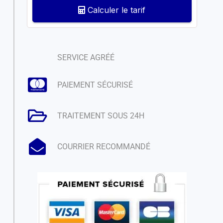
Calculer le tarif
SERVICE AGRÉÉ
PAIEMENT SÉCURISÉ
TRAITEMENT SOUS 24H
COURRIER RECOMMANDÉ