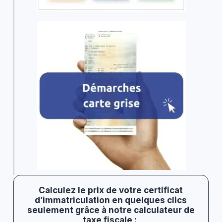
Calculez le prix de votre certificat
d’immatriculation en quelques clics
seulement grâce à notre calculateur de
taxe fiscale :