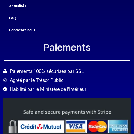
Actualités
FAQ
Contactez nous
Paiements​
Paiements 100% sécurisés par SSL
Agréé par le Trésor Public
Habilité par le Ministère de l’Intérieur