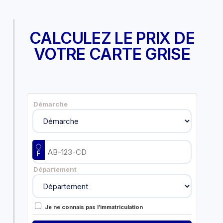
CALCULEZ LE PRIX DE
VOTRE CARTE GRISE
Démarche
Département
Je ne connais pas l’immatriculation