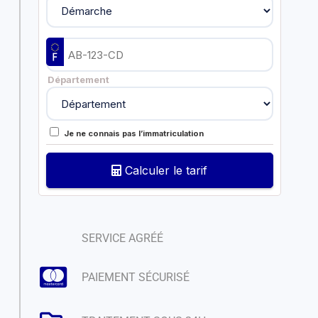
Département
Je ne connais pas l’immatriculation
Calculer le tarif
SERVICE AGRÉÉ
PAIEMENT SÉCURISÉ