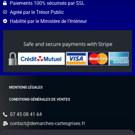
Paiements 100% sécurisés par SSL
Agréé par le Trésor Public
Habilité par le Ministère de l’Intérieur
MENTIONS LÉGALES
CONDITIONS GÉNÉRALES DE VENTES
07 45 08 41 64
contact@demarches-cartesgrises.fr
42 Quai Sadi Carnot 77100 Meaux, France