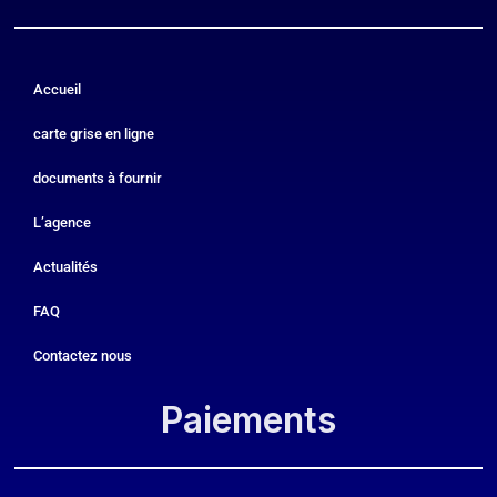
Accueil
carte grise en ligne
documents à fournir
L’agence
Actualités
FAQ
Contactez nous
Paiements​