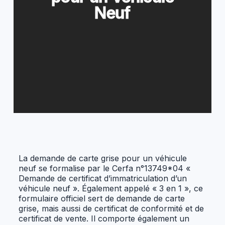
Neuf
La demande de carte grise pour un véhicule
neuf se formalise par le Cerfa n°13749*04 «
Demande de certificat d’immatriculation d’un
véhicule neuf ». Également appelé « 3 en 1 », ce
formulaire officiel sert de demande de carte
grise, mais aussi de certificat de conformité et de
certificat de vente. Il comporte également un