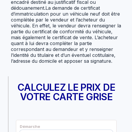
encadré destiné au justificatif fiscal ou
dédouanement.La demande de certificat
d’immatriculation pour un véhicule neuf doit être
complétée par le vendeur et l’acheteur du
véhicule. En effet, le vendeur devra renseigner la
partie du certificat de conformité du véhicule,
mais également le certificat de vente. L’acheteur
quant à lui devra compléter la partie
correspondant au demandeur et y renseigner
l’identité du titulaire et d’un éventuel cotitulaire,
l’adresse du domicile et apposer sa signature.
CALCULEZ LE PRIX DE
VOTRE CARTE GRISE
Démarche