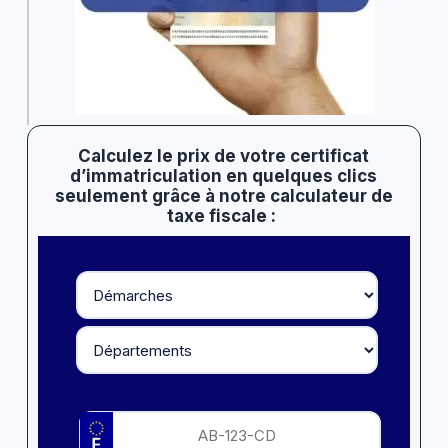
Calculez le prix de votre certificat
d’immatriculation en quelques clics
seulement grâce à notre calculateur de
taxe fiscale :