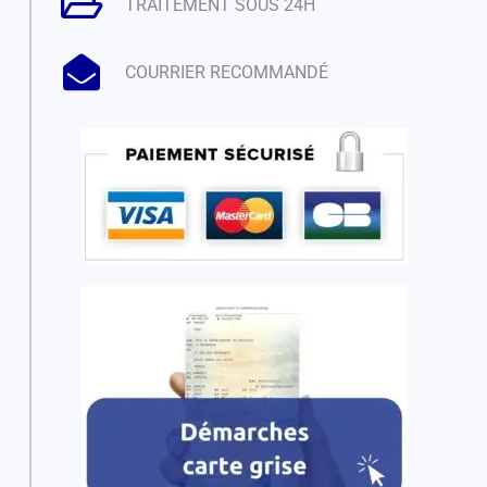
TRAITEMENT SOUS 24H
COURRIER RECOMMANDÉ