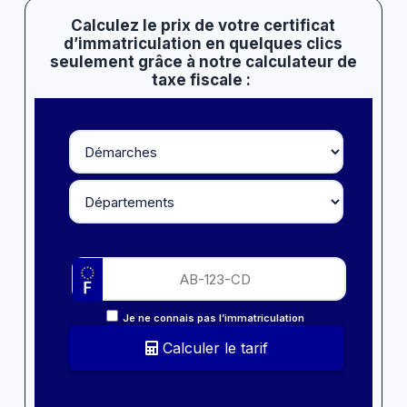
Calculez le prix de votre certificat
d’immatriculation en quelques clics
seulement grâce à notre calculateur de
taxe fiscale :
Je ne connais pas l’immatriculation
Calculer le tarif