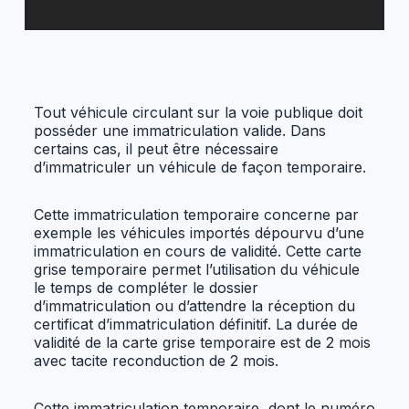
Tout véhicule circulant sur la voie publique doit
posséder une immatriculation valide. Dans
certains cas, il peut être nécessaire
d’immatriculer un véhicule de façon temporaire.
Cette immatriculation temporaire concerne par
exemple les véhicules importés dépourvu d’une
immatriculation en cours de validité. Cette carte
grise temporaire permet l’utilisation du véhicule
le temps de compléter le dossier
d’immatriculation ou d’attendre la réception du
certificat d’immatriculation définitif. La durée de
validité de la carte grise temporaire est de 2 mois
avec tacite reconduction de 2 mois.
Cette immatriculation temporaire, dont le numéro