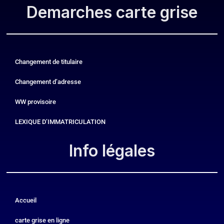
Demarches carte grise
Changement de titulaire
Changement d’adresse
WW provisoire
LEXIQUE D’IMMATRICULATION
Info légales​
Accueil
carte grise en ligne