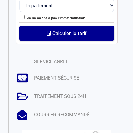
Je ne connais pas l’immatriculation
Calculer le tarif
SERVICE AGRÉÉ
PAIEMENT SÉCURISÉ
TRAITEMENT SOUS 24H
COURRIER RECOMMANDÉ