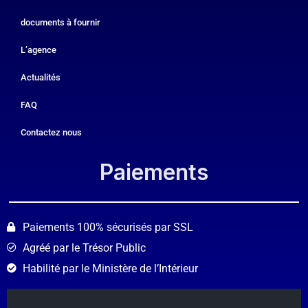
documents à fournir
L’agence
Actualités
FAQ
Contactez nous
Paiements​
Paiements 100% sécurisés par SSL
Agréé par le Trésor Public
Habilité par le Ministère de l’Intérieur