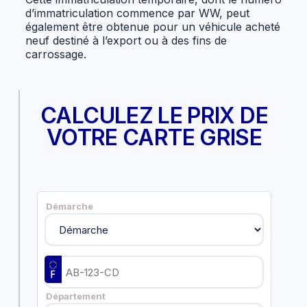
d’immatriculation commence par WW, peut
également être obtenue pour un véhicule acheté
neuf destiné à l’export ou à des fins de
carrossage.
CALCULEZ LE PRIX DE
VOTRE CARTE GRISE
Démarche
Département