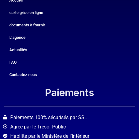
Accueil
carte grise en ligne
documents à fournir
L’agence
Actualités
FAQ
Contactez nous
Paiements​
Paiements 100% sécurisés par SSL
Agréé par le Trésor Public
Habilité par le Ministère de l’Intérieur