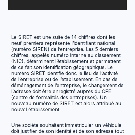
Le SIRET est une suite de 14 chiffres dont les
neuf premiers représente l’identifiant national
(numéro SIREN) de l’entreprise. Les 5 derniers
chiffres, appelés numéro interne au classement
(NIC), déterminent l’établissement et permettent
de ce fait son identification géographique. Le
numéro SIRET identifie donc le lieu de l’activité
de l’entreprise ou de l’établissement. En cas de
déménagement de l’entreprise, le changement de
l’adresse doit être enregistré auprès du CFE
(centre de formalités des entreprises). Un
nouveau numéro de SIRET est alors attribué au
nouvel établissement.
Une société souhaitant immatriculer un véhicule
doit justifier de son identité et de son adresse tout