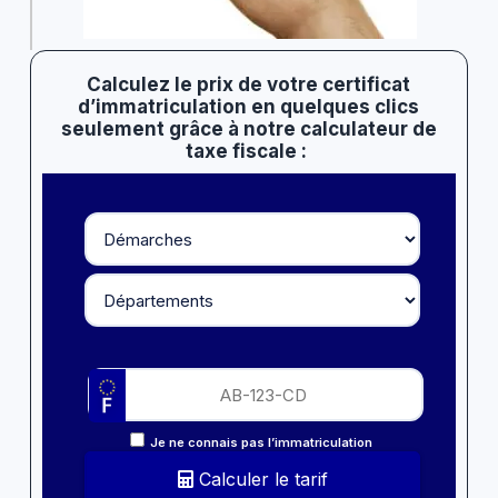
Calculez le prix de votre certificat
d’immatriculation en quelques clics
seulement grâce à notre calculateur de
taxe fiscale :
Je ne connais pas l’immatriculation
Calculer le tarif