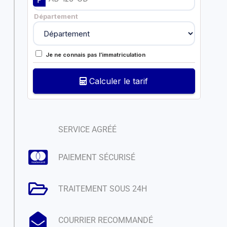
Département
Je ne connais pas l’immatriculation
Calculer le tarif
SERVICE AGRÉÉ
PAIEMENT SÉCURISÉ
TRAITEMENT SOUS 24H
COURRIER RECOMMANDÉ