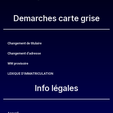
Demarches carte grise
Changement de titulaire
Changement d’adresse
WW provisoire
LEXIQUE D’IMMATRICULATION
Info légales​