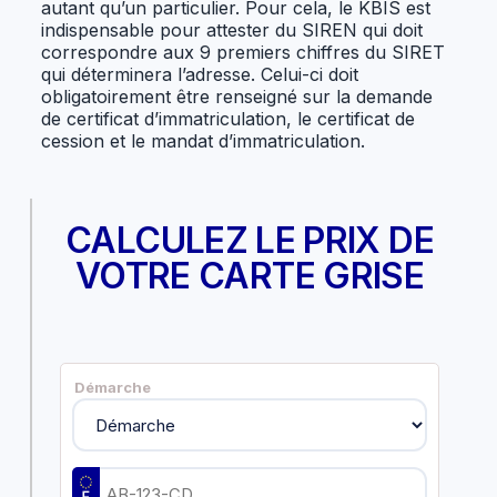
autant qu’un particulier. Pour cela, le KBIS est
indispensable pour attester du SIREN qui doit
correspondre aux 9 premiers chiffres du SIRET
qui déterminera l’adresse. Celui-ci doit
obligatoirement être renseigné sur la demande
de certificat d’immatriculation, le certificat de
cession et le mandat d’immatriculation.
CALCULEZ LE PRIX DE
VOTRE CARTE GRISE
Démarche