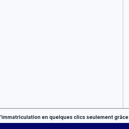
 d’immatriculation en quelques clics seulement grâce 