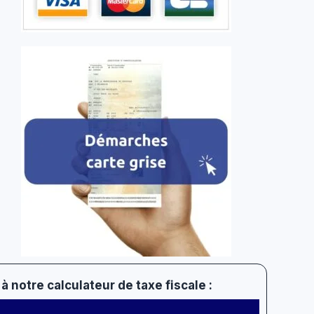
à notre calculateur de taxe fiscale :