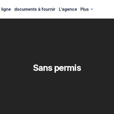
 ligne
documents à fournir
L’agence
Plus
Sans permis