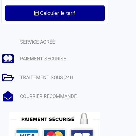
Calculer le tarif
SERVICE AGRÉÉ
PAIEMENT SÉCURISÉ
TRAITEMENT SOUS 24H
COURRIER RECOMMANDÉ