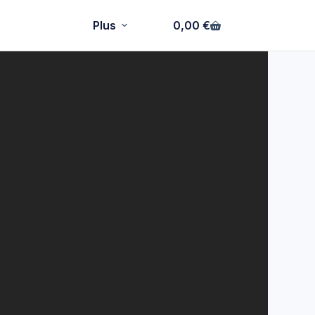
Plus
0,00
€