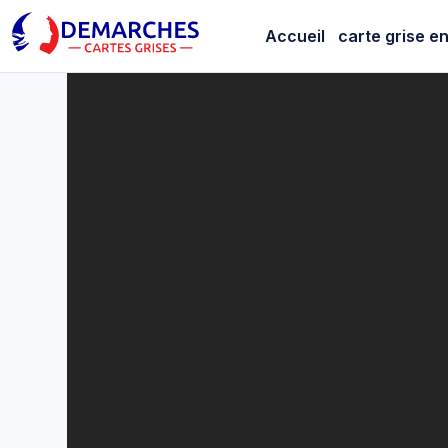
Sans permis
Accueil
carte grise en