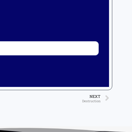
NEXT
Destruction