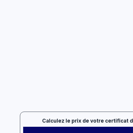
Calculez le prix de votre certificat