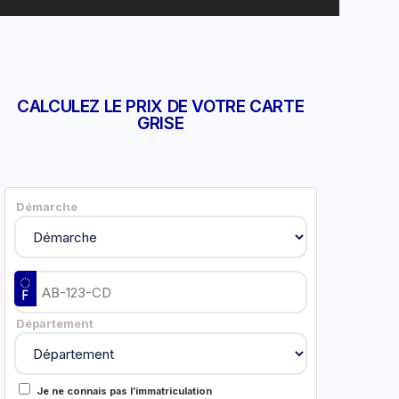
CALCULEZ LE PRIX DE VOTRE CARTE
GRISE
Démarche
Département
Je ne connais pas l’immatriculation