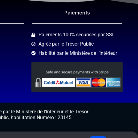
Paiements​
Paiements 100% sécurisés par SSL
Agréé par le Trésor Public
Habilité par le Ministère de l’Intérieur
 par le Ministère de l’Intérieur et le Trésor
blic, habilitation Numéro : 23145