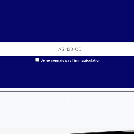
Je ne connais pas l’immatriculation