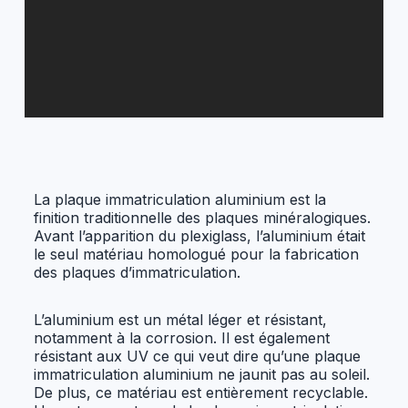
La plaque immatriculation aluminium est la
finition traditionnelle des plaques minéralogiques.
Avant l’apparition du plexiglass, l’aluminium était
le seul matériau homologué pour la fabrication
des plaques d’immatriculation.
L’aluminium est un métal léger et résistant,
notamment à la corrosion. Il est également
résistant aux UV ce qui veut dire qu’une plaque
immatriculation aluminium ne jaunit pas au soleil.
De plus, ce matériau est entièrement recyclable.