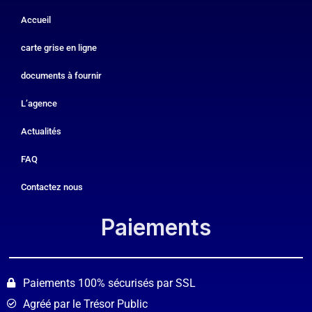
Accueil
carte grise en ligne
documents à fournir
L’agence
Actualités
FAQ
Contactez nous
Paiements​
Paiements 100% sécurisés par SSL
Agréé par le Trésor Public