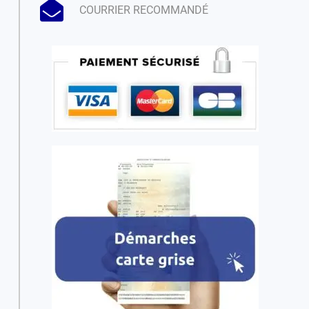
COURRIER RECOMMANDÉ