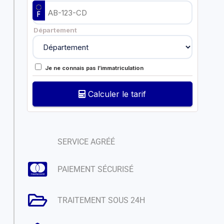
Département
Je ne connais pas l’immatriculation
Calculer le tarif
SERVICE AGRÉÉ
PAIEMENT SÉCURISÉ
TRAITEMENT SOUS 24H