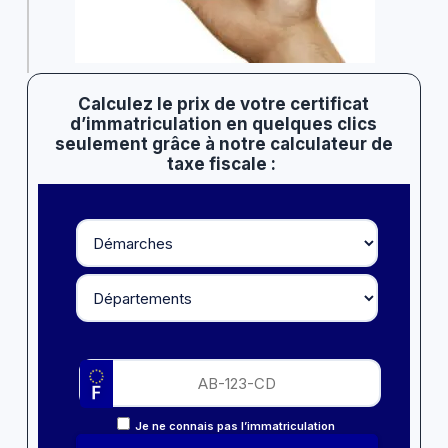
Calculez le prix de votre certificat
d’immatriculation en quelques clics
seulement grâce à notre calculateur de
taxe fiscale :
Je ne connais pas l’immatriculation