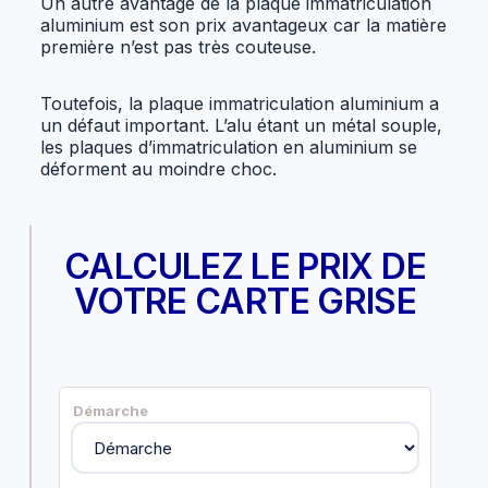
Un autre avantage de la plaque immatriculation
aluminium est son prix avantageux car la matière
première n’est pas très couteuse.
Toutefois, la plaque immatriculation aluminium a
un défaut important. L’alu étant un métal souple,
les plaques d’immatriculation en aluminium se
déforment au moindre choc.
CALCULEZ LE PRIX DE
VOTRE CARTE GRISE
Démarche