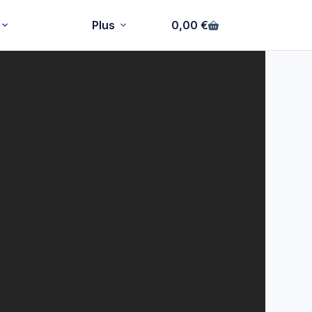
Plus
0,00
€