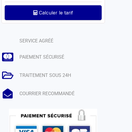
Calculer le tarif
SERVICE AGRÉÉ
PAIEMENT SÉCURISÉ
TRAITEMENT SOUS 24H
COURRIER RECOMMANDÉ