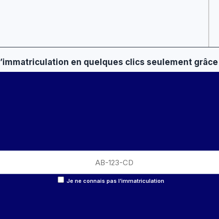
 d’immatriculation en quelques clics seulement grâce 
Je ne connais pas l’immatriculation