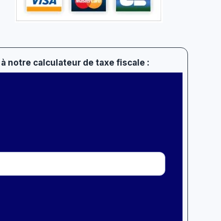
à notre calculateur de taxe fiscale :