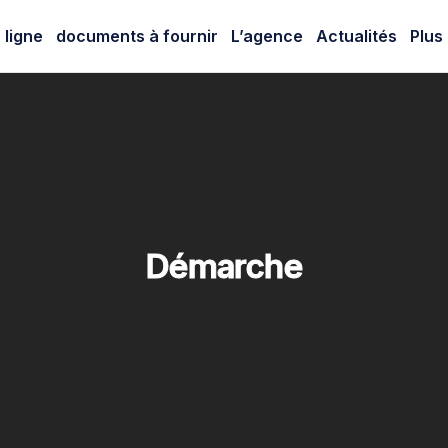
 ligne
documents à fournir
L’agence
Actualités
Plus
Démarche