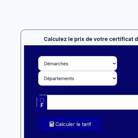
Calculez le prix de votre certificat
Calculer le tarif