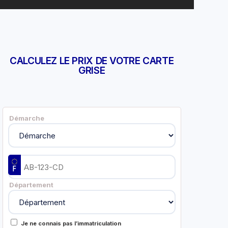
CALCULEZ LE PRIX DE VOTRE CARTE
GRISE
Démarche
Département
Je ne connais pas l’immatriculation