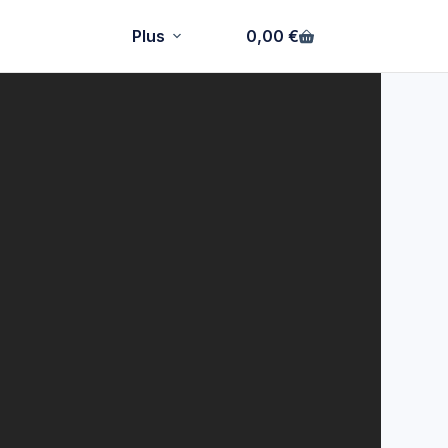
Plus
0,00
€