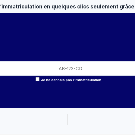
 d’immatriculation en quelques clics seulement grâce 
Je ne connais pas l’immatriculation