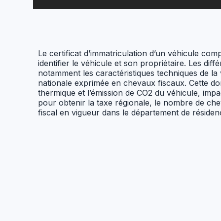
Le certificat d’immatriculation d’un véhicule co
identifier le véhicule et son propriétaire. Les dif
notamment les caractéristiques techniques de la v
nationale exprimée en chevaux fiscaux. Cette don
thermique et l’émission de CO2 du véhicule, impact
pour obtenir la taxe régionale, le nombre de che
fiscal en vigueur dans le département de résiden