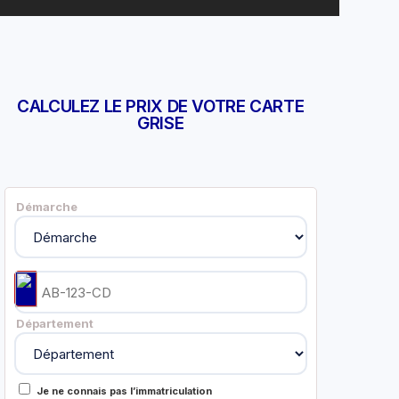
CALCULEZ LE PRIX DE VOTRE CARTE
GRISE
Démarche
Département
Je ne connais pas l’immatriculation