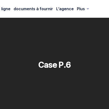
 ligne
documents à fournir
L’agence
Plus
Case P.6