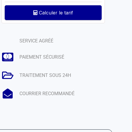
Calculer le tarif
SERVICE AGRÉÉ
PAIEMENT SÉCURISÉ
TRAITEMENT SOUS 24H
COURRIER RECOMMANDÉ