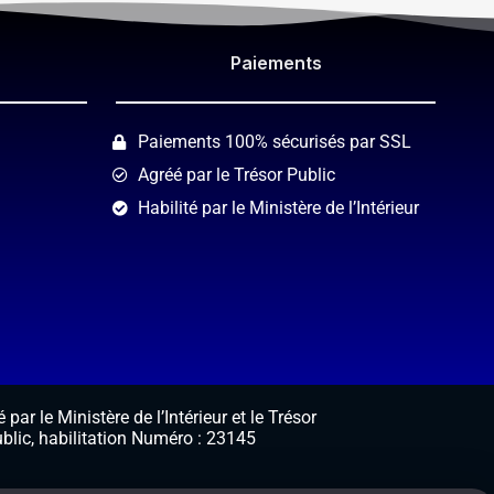
Paiements​
Paiements 100% sécurisés par SSL
Agréé par le Trésor Public
Habilité par le Ministère de l’Intérieur
 par le Ministère de l’Intérieur et le Trésor
blic, habilitation Numéro : 23145