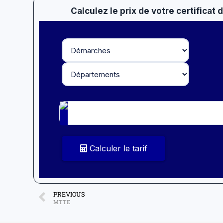
Calculez le prix de votre certificat
Calculer le tarif
PREVIOUS
MTTE